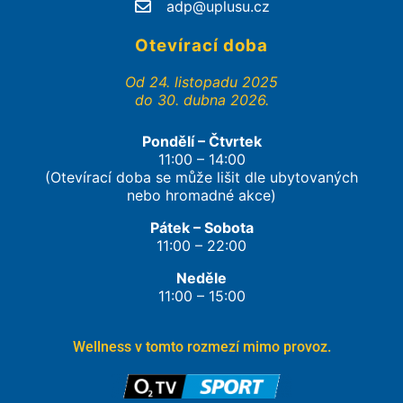
adp@uplusu.cz
Otevírací doba
Od 24. listopadu 2025
do 30. dubna 2026.
Pondělí – Čtvrtek
11:00 – 14:00
(Otevírací doba se může lišit dle ubytovaných
nebo hromadné akce)
Pátek – Sobota
11:00 – 22:00
Neděle
11:00 – 15:00
Wellness v tomto rozmezí mimo provoz.