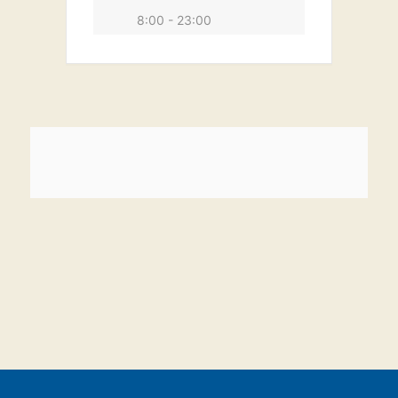
8:00 - 23:00