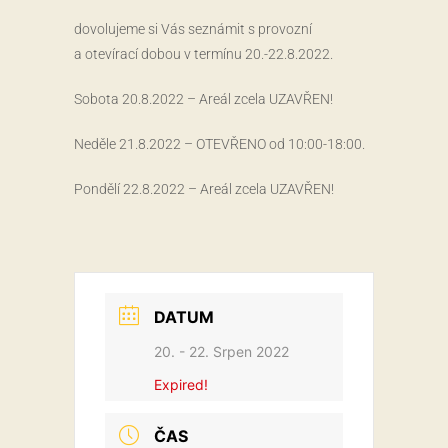
dovolujeme si Vás seznámit s provozní
a otevírací dobou v termínu 20.-22.8.2022.
Sobota 20.8.2022 – Areál zcela UZAVŘEN!
Neděle 21.8.2022 – OTEVŘENO od 10:00-18:00.
Pondělí 22.8.2022 – Areál zcela UZAVŘEN!
DATUM
20. - 22. Srpen 2022
Expired!
ČAS