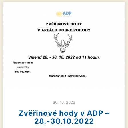
20. 10. 2022
Zvěřinové hody v ADP –
28.-30.10.2022