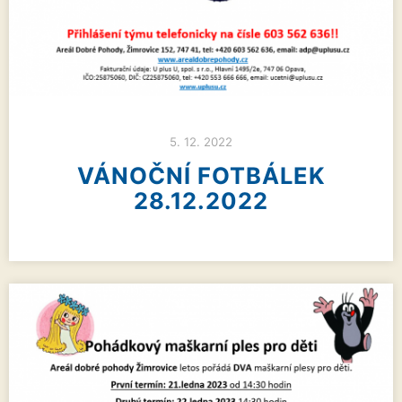
5. 12. 2022
VÁNOČNÍ FOTBÁLEK
28.12.2022