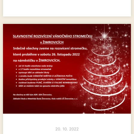
20. 10. 2022