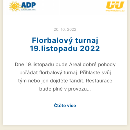
20. 10. 2022
Florbalový turnaj
19.listopadu 2022
Dne 19.listopadu bude Areál dobré pohody
pořádat florbalový turnaj. Přihlaste svůj
tým nebo jen dojděte fandit. Restaurace
bude plně v provozu…
Čtěte více