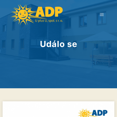
Událo se