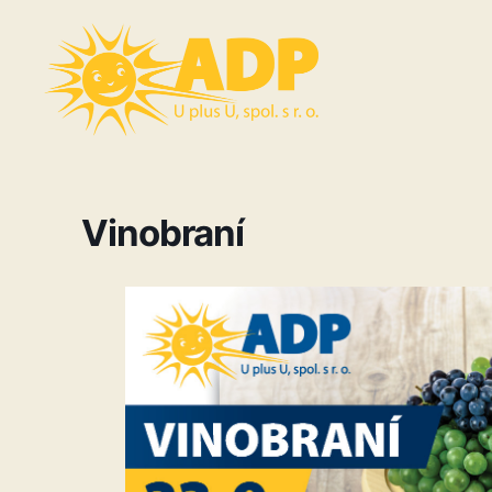
Vinobraní