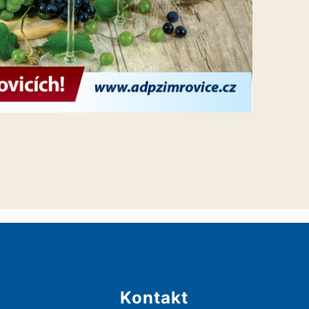
Kontakt