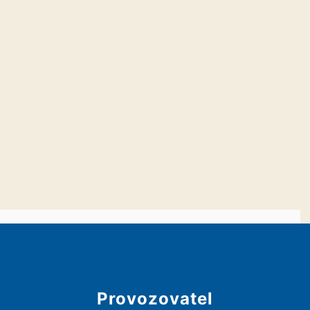
Provozovatel