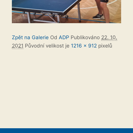
Zpět na Galerie
Od
ADP
Publikováno
22. 10.
2021
Původní velikost je
1216 × 912
pixelů