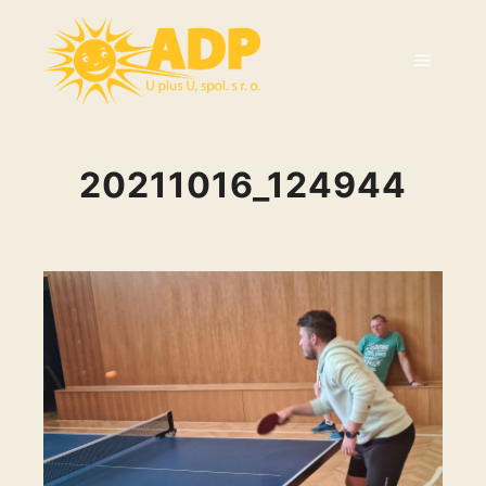
20211016_124944