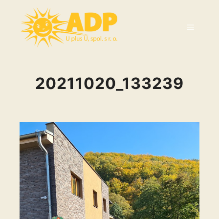
20211020_133239