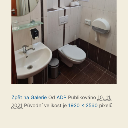
Zpět na Galerie
Od
ADP
Publikováno
10. 11.
2021
Původní velikost je
1920 × 2560
pixelů