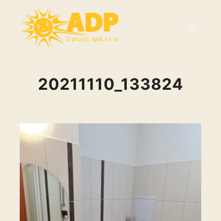
20211110_133824