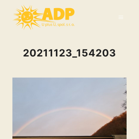
20211123_154203