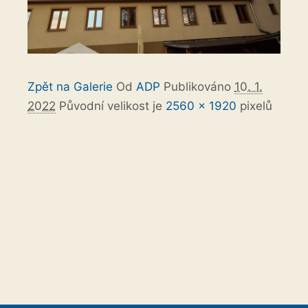
Zpět na Galerie
Od
ADP
Publikováno
10. 1.
2022
Původní velikost je
2560 × 1920
pixelů