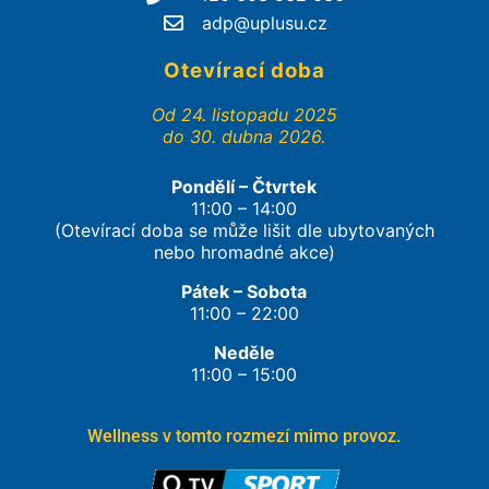
adp@uplusu.cz
Otevírací doba
Od 24. listopadu 2025
do 30. dubna 2026.
Pondělí – Čtvrtek
11:00 – 14:00
(Otevírací doba se může lišit dle ubytovaných
nebo hromadné akce)
Pátek – Sobota
11:00 – 22:00
Neděle
11:00 – 15:00
Wellness v tomto rozmezí mimo provoz.