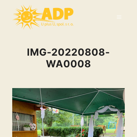
IMG-20220808-
WA0008