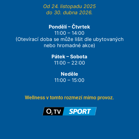
Od 24. listopadu 2025
do 30. dubna 2026.
Pondělí – Čtvrtek
11:00 – 14:00
(Otevírací doba se může lišit dle ubytovaných
nebo hromadné akce)
Pátek – Sobota
11:00 – 22:00
Neděle
11:00 – 15:00
Wellness v tomto rozmezí mimo provoz.