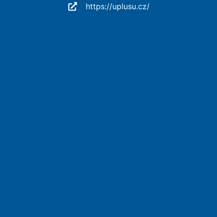
https://uplusu.cz/