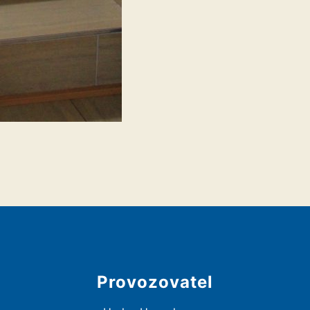
Provozovatel