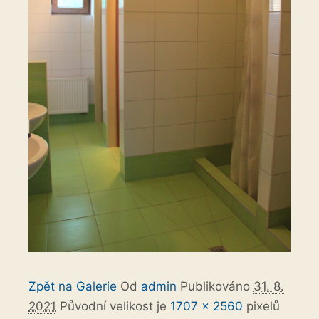
Zpět na Galerie
Od
admin
Publikováno
31. 8.
2021
Původní velikost je
1707 × 2560
pixelů