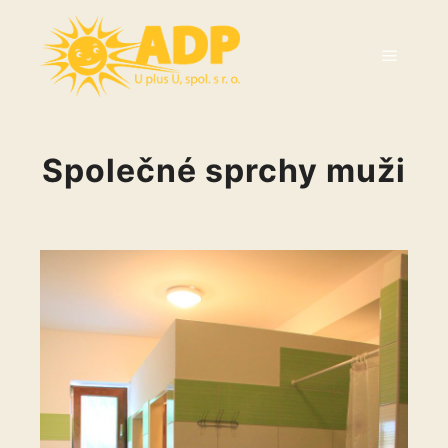
Společné sprchy muži