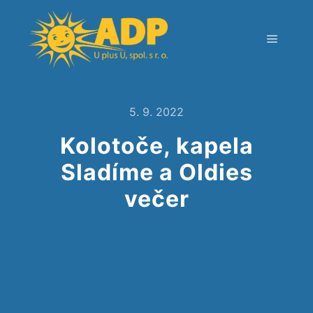
5. 9. 2022
Kolotoče, kapela
Sladíme a Oldies
večer