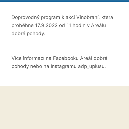
Doprovodný program k akci Vinobraní, která
proběhne 17.9.2022 od 11 hodin v Areálu
dobré pohody.
Více informací na Facebooku Areál dobré
pohody nebo na Instagramu adp_uplusu.