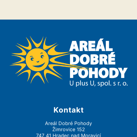
Kontakt
Areál Dobré Pohody
Žimrovice 152
747 41 Hradec nad Moravicí