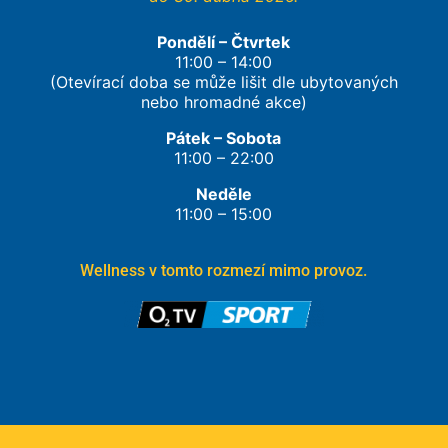
Pondělí – Čtvrtek
11:00 – 14:00
(Otevírací doba se může lišit dle ubytovaných
nebo hromadné akce)
Pátek – Sobota
11:00 – 22:00
Neděle
11:00 – 15:00
Wellness v tomto rozmezí mimo provoz.