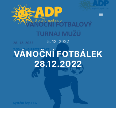
5. 12. 2022
VÁNOČNÍ FOTBÁLEK
28.12.2022